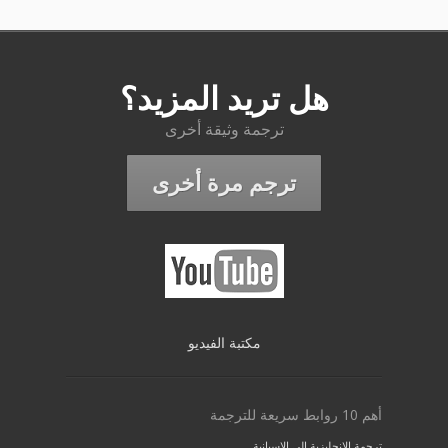
هل تريد المزيد؟
ترجمة وثيقة أخرى
ترجم مرة أخرى
مكتبة الفيديو
أهم 10 روابط سريعة للترجمة
ترجمة الإنجليزية إلى الإسبانية