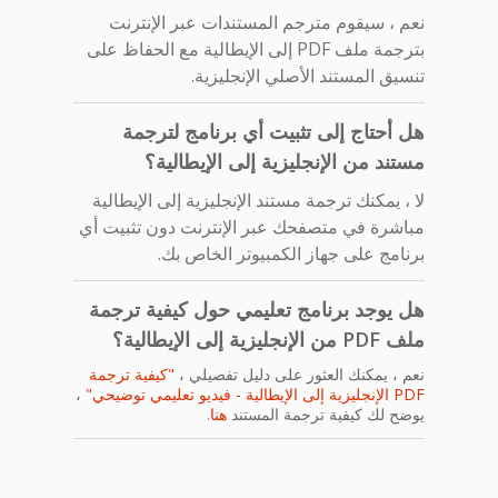
نعم ، سيقوم مترجم المستندات عبر الإنترنت
بترجمة ملف PDF إلى الإيطالية مع الحفاظ على
تنسيق المستند الأصلي الإنجليزية.
هل أحتاج إلى تثبيت أي برنامج لترجمة
مستند من الإنجليزية إلى الإيطالية؟
لا ، يمكنك ترجمة مستند الإنجليزية إلى الإيطالية
مباشرة في متصفحك عبر الإنترنت دون تثبيت أي
برنامج على جهاز الكمبيوتر الخاص بك.
هل يوجد برنامج تعليمي حول كيفية ترجمة
ملف PDF من الإنجليزية إلى الإيطالية؟
نعم ، يمكنك العثور على دليل تفصيلي ،
"كيفية ترجمة
PDF الإنجليزية إلى الإيطالية - فيديو تعليمي توضيحي"
،
يوضح لك كيفية ترجمة المستند
هنا
.