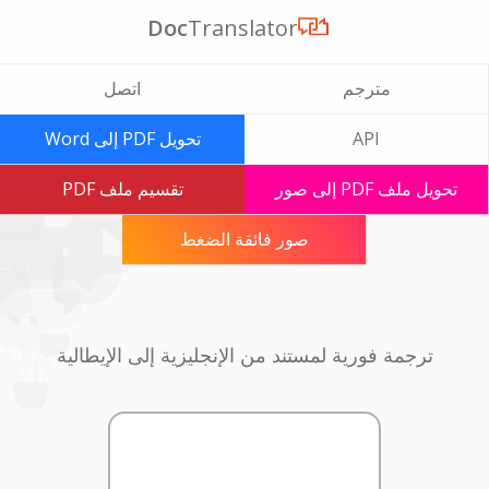
Doc
Translator
مترجم
اتصل
API
تحويل PDF إلى Word
تحويل ملف PDF إلى صور
تقسيم ملف PDF
صور فائقة الضغط
ترجمة فورية لمستند من الإنجليزية إلى الإيطالية