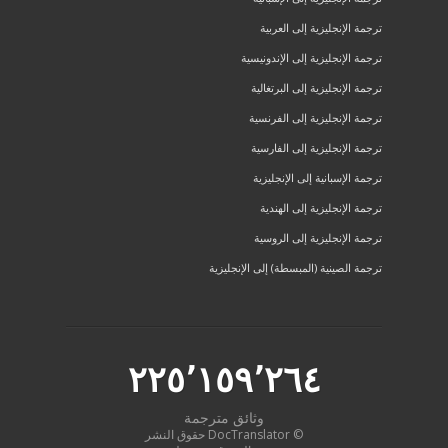
ترجمة الإنجليزية إلى العربية
ترجمة الإنجليزية إلى الإندونيسية
ترجمة الإنجليزية إلى البرتغالية
ترجمة الإنجليزية إلى الفرنسية
ترجمة الإنجليزية إلى الفارسية
ترجمة الإسبانية إلى الإنجليزية
ترجمة الإنجليزية إلى الهندية
ترجمة الإنجليزية إلى الروسية
ترجمة الصينية (المبسطة) إلى الإنجليزية
٢٢٥٬١٥٩٬٢٦٤
وثائق مترجمة
© DocTranslator حقوق النشر