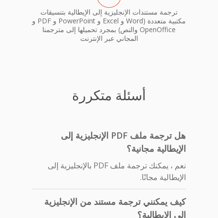
ترجمة مستندات الإنجليزية إلى الإيطالية بتنسيقات
مكتبية متعددة (Word و Excel و PowerPoint و PDF و
OpenOffice والنص) بمجرد تحميلها إلى مترجمنا
المجاني عبر الإنترنت
أسئلة متكررة
هل ترجمة ملف PDF الإنجليزية إلى
الإيطالية مجانية؟
نعم ، يمكنك ترجمة ملف PDF بالإنجليزية إلى
الإيطالية مجانًا.
كيف يمكنني ترجمة مستند من الإنجليزية
إلى الإيطالية؟