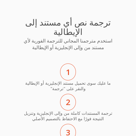
ترجمة نص أي مستند إلى
الإيطالية
استخدم مترجمنا المجاني للترجمة الفورية لأي
مستند من وإلى الإنجليزية أو الإيطالية
1
ما عليك سوى تحميل مستند الإنجليزية أو الإيطالية
والنقر على "ترجمة"
2
ترجمة المستندات كاملة من وإلى الإنجليزية وتنزيل
النتيجة فورًا مع الاحتفاظ بالتصميم الأصلي
3