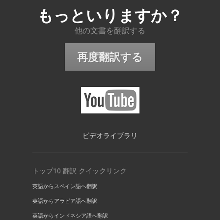
もっといりますか？
他の文書を翻訳する
再度翻訳する
ビデオライブラリ
トップ10 翻訳 クイックリンク
英語からスペイン語へ翻訳
英語からアラビア語へ翻訳
英語からインドネシア語へ翻訳