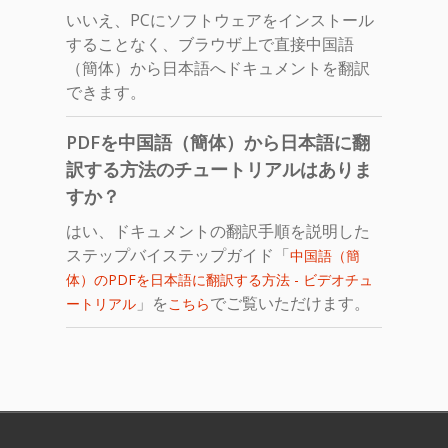
いいえ、PCにソフトウェアをインストール
することなく、ブラウザ上で直接中国語
（簡体）から日本語へドキュメントを翻訳
できます。
PDFを中国語（簡体）から日本語に翻
訳する方法のチュートリアルはありま
すか？
はい、ドキュメントの翻訳手順を説明した
ステップバイステップガイド「
中国語（簡
体）のPDFを日本語に翻訳する方法 - ビデオチュ
」を
でご覧いただけます。
ートリアル
こちら