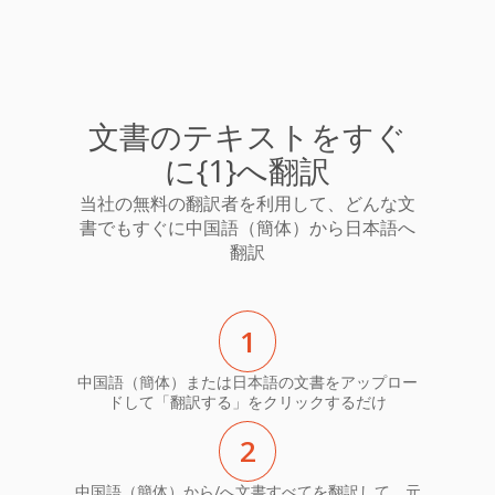
文書のテキストをすぐ
に{1}へ翻訳
当社の無料の翻訳者を利用して、どんな文
書でもすぐに中国語（簡体）から日本語へ
翻訳
1
中国語（簡体）または日本語の文書をアップロー
ドして「翻訳する」をクリックするだけ
2
中国語（簡体）から/へ文書すべてを翻訳して、元