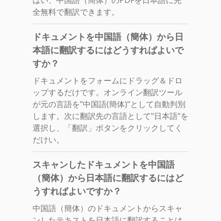
全無料で翻訳できます。
ドキュメントを中国語（簡体）から日
本語に翻訳するにはどうすればよいで
すか？
ドキュメントをフォームにドラッグ＆ドロ
ップするだけです。オンライン翻訳ツール
が元の言語を"中国語(簡体)"として自動判別
します。次に翻訳先の言語として"日本語"を
選択し、「翻訳」ボタンをクリックしてく
だけい。
スキャンしたドキュメントを中国語
（簡体）から日本語に翻訳するにはど
うすればよいですか？
中国語（簡体）のドキュメントからスキャ
ンしたテキストを日本語に翻訳することは