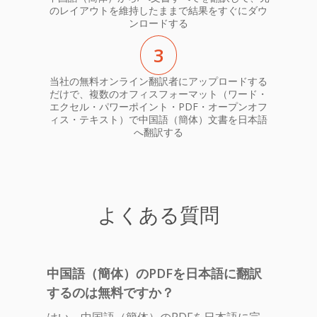
のレイアウトを維持したままで結果をすぐにダウ
ンロードする
3
当社の無料オンライン翻訳者にアップロードする
だけで、複数のオフィスフォーマット（ワード・
エクセル・パワーポイント・PDF・オープンオフ
ィス・テキスト）で中国語（簡体）文書を日本語
へ翻訳する
よくある質問
中国語（簡体）のPDFを日本語に翻訳
するのは無料ですか？
はい、中国語（簡体）のPDFを日本語に完