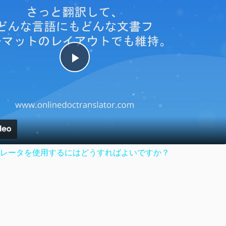
Play
Video
レータを使用するにはどうすればよいですか？