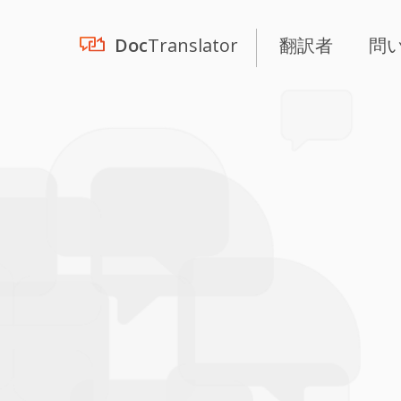
Doc
Translator
翻訳者
問