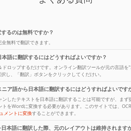
訳するのは無料ですか？
完全無料で翻訳できます。
日本語に翻訳するにはどうすればよいですか？
＆ドロップするだけです。オンライン翻訳ツールが元の言語を"
選択し、「翻訳」ボタンをクリックしてくだけい。
スニア語から日本語に翻訳するにはどうすればよいです
ャンしたテキストを日本語に翻訳することは可能ですが、まず
トをWordに変換する必要があります。このサイトでは、OC
キュメントに変換
することができます。
を日本語に翻訳した際、元のレイアウトは維持されます