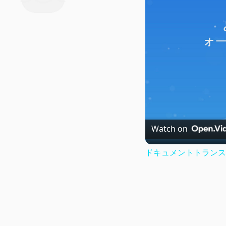
Watch on
ドキュメントトランス