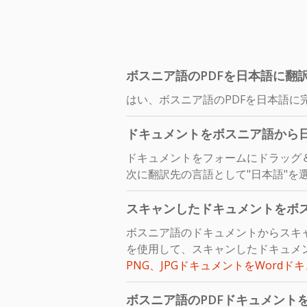
ボスニア語のPDFを日本語に翻
はい、ボスニア語のPDFを日本語に
ドキュメントをボスニア語から
ドキュメントをフォームにドラッグ
次に翻訳先の言語として"日本語"を
スキャンしたドキュメントをボ
ボスニア語のドキュメントからスキ
を使用して、スキャンしたドキュメン
PNG、JPGドキュメントをWordド
ボスニア語のPDFドキュメント