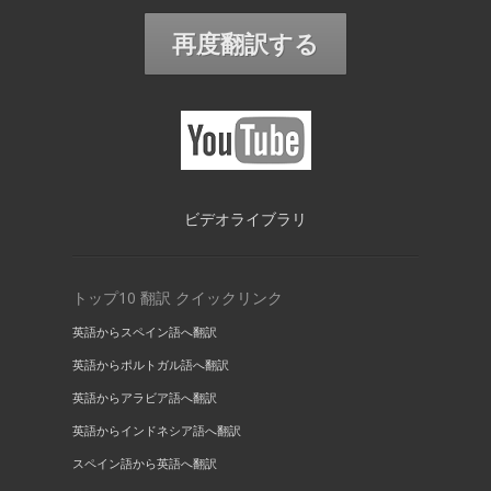
再度翻訳する
ビデオライブラリ
トップ10 翻訳 クイックリンク
英語からスペイン語へ翻訳
英語からポルトガル語へ翻訳
英語からアラビア語へ翻訳
英語からインドネシア語へ翻訳
スペイン語から英語へ翻訳