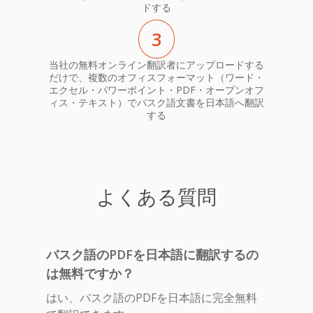
ドする
3
当社の無料オンライン翻訳者にアップロードする
だけで、複数のオフィスフォーマット（ワード・
エクセル・パワーポイント・PDF・オープンオフ
ィス・テキスト）でバスク語文書を日本語へ翻訳
する
よくある質問
バスク語のPDFを日本語に翻訳するの
は無料ですか？
はい、バスク語のPDFを日本語に完全無料