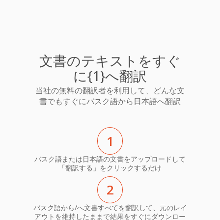
文書のテキストをすぐ
に{1}へ翻訳
当社の無料の翻訳者を利用して、どんな文
書でもすぐにバスク語から日本語へ翻訳
1
バスク語または日本語の文書をアップロードして
「翻訳する」をクリックするだけ
2
バスク語から/へ文書すべてを翻訳して、元のレイ
アウトを維持したままで結果をすぐにダウンロー