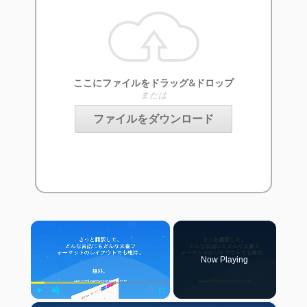
ここにファイルをドラッグ&ドロップ
または
ファイルをダウンロード
×
Now Playing
Play
Unmute
Fullscreen