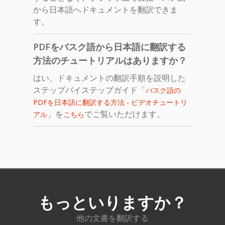
から日本語へドキュメントを翻訳できま
す。
PDFをバスク語から日本語に翻訳する
方法のチュートリアルはありますか？
はい、ドキュメントの翻訳手順を説明した
ステップバイステップガイド「
バスク語の
PDFを日本語に翻訳する方法 - ビデオチュートリ
」を
でご覧いただけます。
アル
こちら
もっといりますか？
他の文書を翻訳する