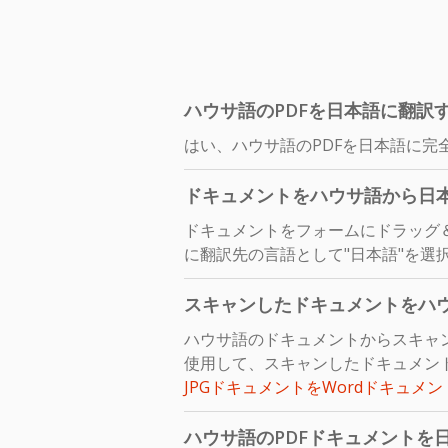
ハウサ語のPDFを日本語に翻訳
はい、ハウサ語のPDFを日本語に完
ドキュメントをハウサ語から日
ドキュメントをフォームにドラッグ
に翻訳先の言語として"日本語"を選
スキャンしたドキュメントをハ
ハウサ語のドキュメントからスキャ
使用して、スキャンしたドキュメント
JPGドキュメントをWordドキュメ
ハウサ語のPDFドキュメントを