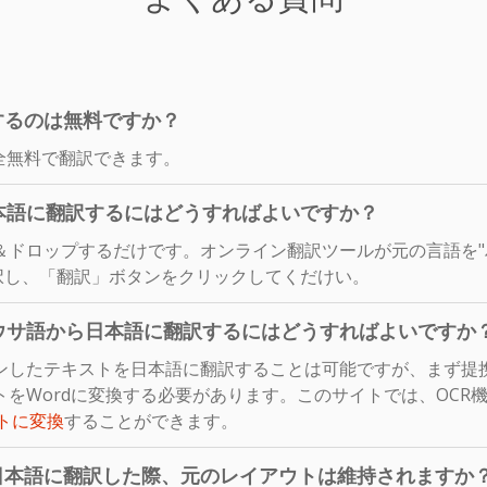
するのは無料ですか？
全無料で翻訳できます。
本語に翻訳するにはどうすればよいですか？
＆ドロップするだけです。オンライン翻訳ツールが元の言語を"
択し、「翻訳」ボタンをクリックしてくだけい。
ウサ語から日本語に翻訳するにはどうすればよいですか
ンしたテキストを日本語に翻訳することは可能ですが、まず提
をWordに変換する必要があります。このサイトでは、OCR
ントに変換
することができます。
日本語に翻訳した際、元のレイアウトは維持されますか