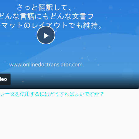
Play
Video
レータを使用するにはどうすればよいですか？