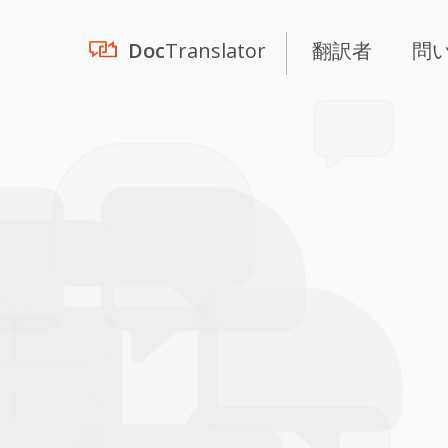
Doc
Translator
翻訳者
問