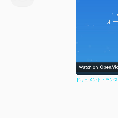
Watch on
ドキュメントトランス