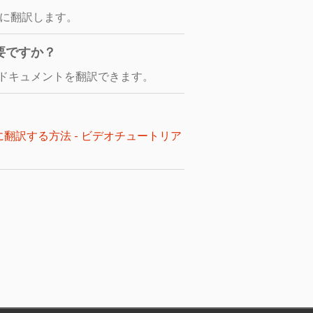
語に翻訳します。
要ですか？
ドキュメントを翻訳できます。
に翻訳する方法 - ビデオチュートリア