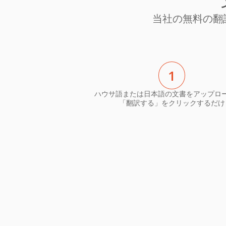
当社の無料の翻
1
ハウサ語または日本語の文書をアップロ
「翻訳する」をクリックするだけ