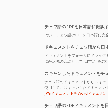
チェワ語のPDFを日本語に翻訳
はい、チェワ語のPDFを日本語に完
ドキュメントをチェワ語から日
ドキュメントをフォームにドラッグ
に翻訳先の言語として"日本語"を選
スキャンしたドキュメントをチ
チェワ語のドキュメントからスキャ
使用して、スキャンしたドキュメント
JPGドキュメントをWordドキュメ
チェワ語のPDFドキュメントを