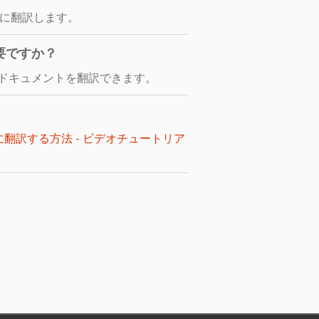
語に翻訳します。
要ですか？
ドキュメントを翻訳できます。
に翻訳する方法 - ビデオチュートリア