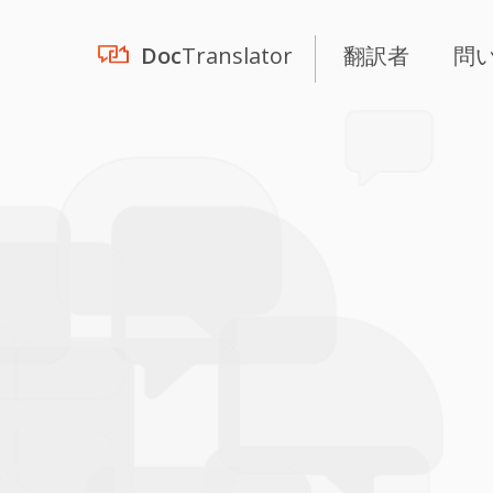
Doc
Translator
翻訳者
問