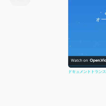
Watch on
ドキュメントトランス