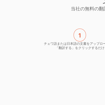
当社の無料の翻
1
チェワ語または日本語の文書をアップロ
「翻訳する」をクリックするだけ