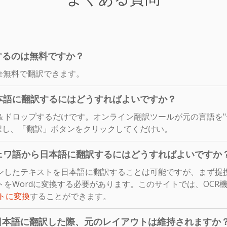
するのは無料ですか？
全無料で翻訳できます。
本語に翻訳するにはどうすればよいですか？
＆ドロップするだけです。オンライン翻訳ツールが元の言語を"
択し、「翻訳」ボタンをクリックしてくだけい。
ェワ語から日本語に翻訳するにはどうすればよいですか
ンしたテキストを日本語に翻訳することは可能ですが、まず提
をWordに変換する必要があります。このサイトでは、OCR
ントに変換
することができます。
日本語に翻訳した際、元のレイアウトは維持されますか