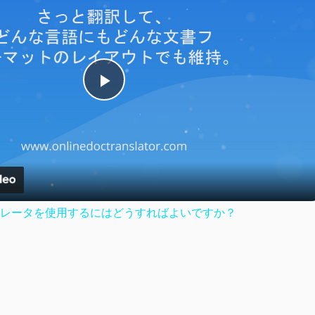
Play
Video
レータを使用するにはどうすればよいですか？