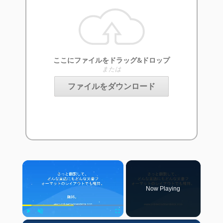
ここにファイルをドラッグ&ドロップ
または
ファイルをダウンロード
×
Now Playing
Play
Unmute
Fullscreen