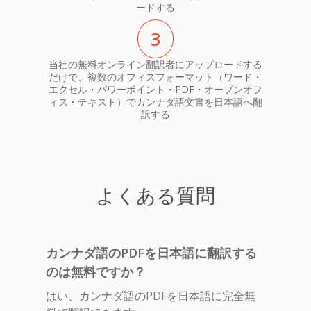
ードする
3
当社の無料オンライン翻訳者にアップロードする
だけで、複数のオフィスフォーマット（ワード・
エクセル・パワーポイント・PDF・オープンオフ
ィス・テキスト）でカンナダ語文書を日本語へ翻
訳する
よくある質問
カンナダ語のPDFを日本語に翻訳する
のは無料ですか？
はい、カンナダ語のPDFを日本語に完全無