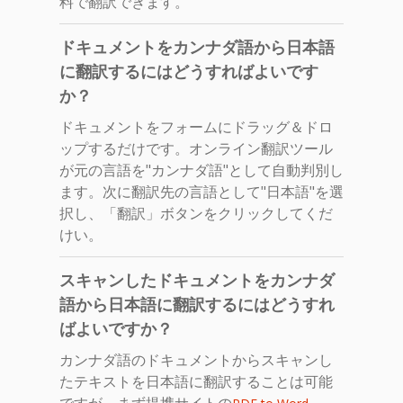
料で翻訳できます。
ドキュメントをカンナダ語から日本語
に翻訳するにはどうすればよいです
か？
ドキュメントをフォームにドラッグ＆ドロ
ップするだけです。オンライン翻訳ツール
が元の言語を"カンナダ語"として自動判別し
ます。次に翻訳先の言語として"日本語"を選
択し、「翻訳」ボタンをクリックしてくだ
けい。
スキャンしたドキュメントをカンナダ
語から日本語に翻訳するにはどうすれ
ばよいですか？
カンナダ語のドキュメントからスキャンし
たテキストを日本語に翻訳することは可能
ですが、まず提携サイトの