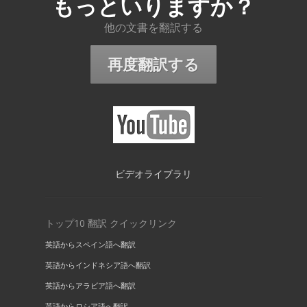
もっといりますか？
他の文書を翻訳する
再度翻訳する
ビデオライブラリ
トップ10 翻訳 クイックリンク
英語からスペイン語へ翻訳
英語からインドネシア語へ翻訳
英語からアラビア語へ翻訳
英語からロシア語へ翻訳