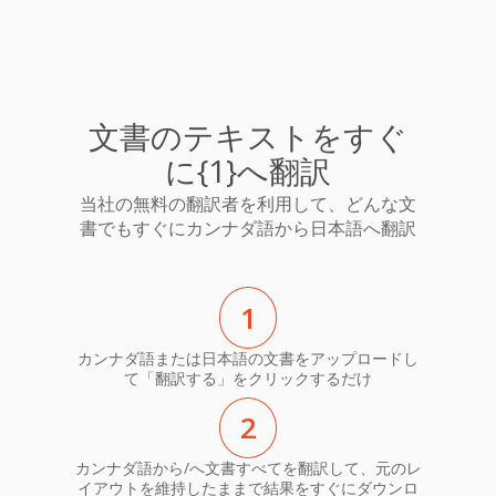
文書のテキストをすぐ
に{1}へ翻訳
当社の無料の翻訳者を利用して、どんな文
書でもすぐにカンナダ語から日本語へ翻訳
1
カンナダ語または日本語の文書をアップロードし
て「翻訳する」をクリックするだけ
2
カンナダ語から/へ文書すべてを翻訳して、元のレ
イアウトを維持したままで結果をすぐにダウンロ