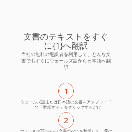
文書のテキストをすぐ
に{1}へ翻訳
当社の無料の翻訳者を利用して、どんな文
書でもすぐにウェールズ語から日本語へ翻
訳
1
ウェールズ語または日本語の文書をアップロード
して「翻訳する」をクリックするだけ
2
ウェールズ語から/へ文書すべてを翻訳して、元の