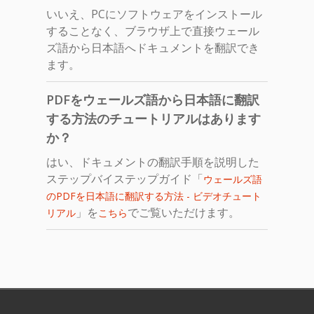
いいえ、PCにソフトウェアをインストール
することなく、ブラウザ上で直接ウェール
ズ語から日本語へドキュメントを翻訳でき
ます。
PDFをウェールズ語から日本語に翻訳
する方法のチュートリアルはあります
か？
はい、ドキュメントの翻訳手順を説明した
ステップバイステップガイド「
ウェールズ語
のPDFを日本語に翻訳する方法 - ビデオチュート
」を
でご覧いただけます。
リアル
こちら