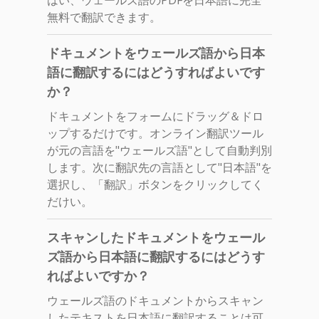
無料で翻訳できます。
ドキュメントをウェールズ語から日本
語に翻訳するにはどうすればよいです
か？
ドキュメントをフォームにドラッグ＆ドロ
ップするだけです。オンライン翻訳ツール
が元の言語を"ウェールズ語"として自動判別
します。次に翻訳先の言語として"日本語"を
選択し、「翻訳」ボタンをクリックしてく
だけい。
スキャンしたドキュメントをウェール
ズ語から日本語に翻訳するにはどうす
ればよいですか？
ウェールズ語のドキュメントからスキャン
したテキストを日本語に翻訳することは可