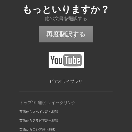
もっといりますか？
他の文書を翻訳する
再度翻訳する
ビデオライブラリ
トップ10 翻訳 クイックリンク
英語からスペイン語へ翻訳
英語からアラビア語へ翻訳
英語からロシア語へ翻訳