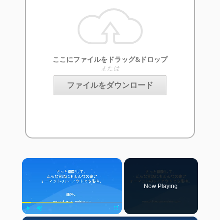
ここにファイルをドラッグ&ドロップ
または
ファイルをダウンロード
×
Now Playing
Play
Unmute
Fullscreen