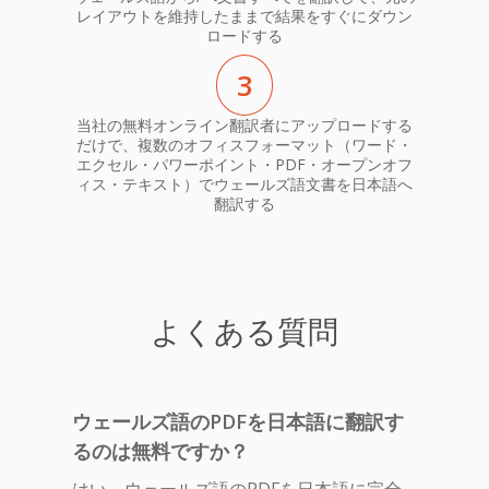
レイアウトを維持したままで結果をすぐにダウン
ロードする
3
当社の無料オンライン翻訳者にアップロードする
だけで、複数のオフィスフォーマット（ワード・
エクセル・パワーポイント・PDF・オープンオフ
ィス・テキスト）でウェールズ語文書を日本語へ
翻訳する
よくある質問
ウェールズ語のPDFを日本語に翻訳す
るのは無料ですか？
はい、ウェールズ語のPDFを日本語に完全